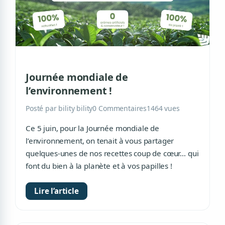
Journée mondiale de
l’environnement !
Posté par bility bility
0 Commentaires
1464 vues
Ce 5 juin, pour la Journée mondiale de
l’environnement, on tenait à vous partager
quelques-unes de nos recettes coup de cœur… qui
font du bien à la planète et à vos papilles !
Lire l’article