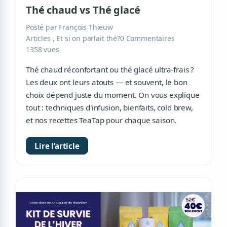
Thé chaud vs Thé glacé
Posté par François Thieuw
Articles
,
Et si on parlait thé?
0 Commentaires
1358 vues
Thé chaud réconfortant ou thé glacé ultra-frais ?
Les deux ont leurs atouts — et souvent, le bon
choix dépend juste du moment. On vous explique
tout : techniques d'infusion, bienfaits, cold brew,
et nos recettes TeaTap pour chaque saison.
Lire l’article