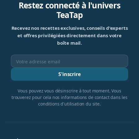
Restez connecté à l'univers
TeaTap
Recevez nos recettes exclusives, conseils d'experts
et offres privilégiées directement dans votre
boîte mail.
S'inscrire
Vous pouvez vous désinscrire à tout moment. Vous
trouverez pour cela nos informations de contact dans les
conditions d'utilisation du site.