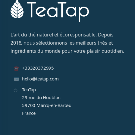
L'art du thé naturel et écoresponsable. Depuis
2018, nous sélectionnons les meilleurs thés et
ingrédients du monde pour votre plaisir quotidien.
+33320372995
hello@teatap.com
TeaTap
29 rue du Houblon
59700 Marcq-en-Barœul
France