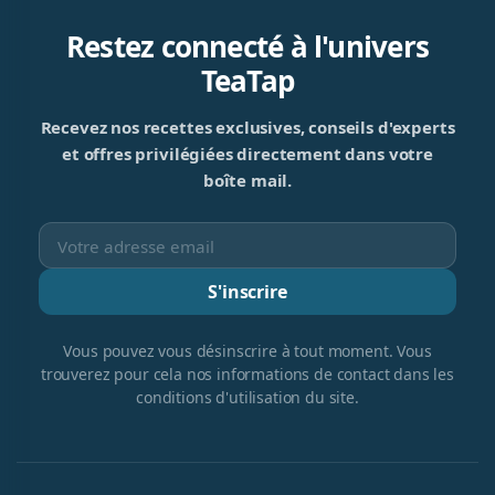
Restez connecté à l'univers
TeaTap
Recevez nos recettes exclusives, conseils d'experts
et offres privilégiées directement dans votre
boîte mail.
S'inscrire
Vous pouvez vous désinscrire à tout moment. Vous
trouverez pour cela nos informations de contact dans les
conditions d'utilisation du site.