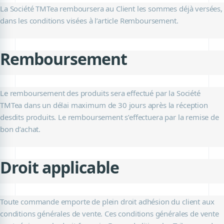
La Société TMTea remboursera au Client les sommes déjà versées,
dans les conditions visées à l’article Remboursement.
Remboursement
Le remboursement des produits sera effectué par la Société
TMTea dans un délai maximum de 30 jours après la réception
desdits produits. Le remboursement s’effectuera par la remise de
bon d’achat.
Droit applicable
Toute commande emporte de plein droit adhésion du client aux
conditions générales de vente. Ces conditions générales de vente