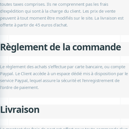
toutes taxes comprises. Ils ne comprennent pas les frais
d'expédition qui sont à la charge du client. Les prix de vente
peuvent à tout moment être modifiés sur le site. La livraison est
offerte à partir de 45 euros d'achat.
Règlement de la commande
Le règlement des achats s’effectue par carte bancaire, ou compte
Paypal. Le Client accède à un espace dédié mis à disposition par le
service Paypal, lequel assure la sécurité et l’enregistrement de
l’ordre de paiement.
Livraison
Le montant des frais de port est offert pour toute commande d'un