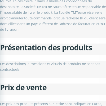
fournit. En cas d’erreur dans le libellé des coordonnées du
destinataire, la Société TMTea ne saurait être tenue responsable de
l’impossibilité de livrer le produit. La Société TMTea se réserve le
droit d’annuler toute commande lorsque l’adresse IP du client sera
domiciliée dans un pays différent de l’adresse de facturation et/ou
de livraison.
Présentation des produits
Les descriptions, dimensions et visuels de produits ne sont pas
contractuels.
Prix de vente
Les prix des produits présents sur le site sont indiqués en Euros,