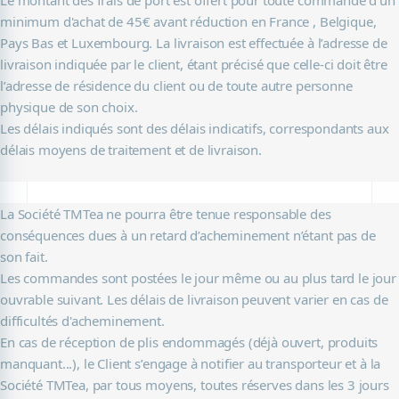
minimum d'achat de 45€ avant réduction en France , Belgique,
Pays Bas et Luxembourg. La livraison est effectuée à l’adresse de
livraison indiquée par le client, étant précisé que celle-ci doit être
l’adresse de résidence du client ou de toute autre personne
physique de son choix.
Les délais indiqués sont des délais indicatifs, correspondants aux
délais moyens de traitement et de livraison.
La Société TMTea ne pourra être tenue responsable des
conséquences dues à un retard d’acheminement n’étant pas de
son fait.
Les commandes sont postées le jour même ou au plus tard le jour
ouvrable suivant. Les délais de livraison peuvent varier en cas de
difficultés d'acheminement.
En cas de réception de plis endommagés (déjà ouvert, produits
manquant...), le Client s’engage à notifier au transporteur et à la
Société TMTea, par tous moyens, toutes réserves dans les 3 jours