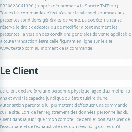
FR20828061390 (ci-après dénommée « la Société TMTea »).
Toutes les commandes effectuées sur le site sont soumises aux
présentes conditions générales de vente. La Société TMTea se
réserve le droit d’adapter ou de modifier à tout moment les
présentes, la version des conditions générales de vente applicable
à toute transaction étant celle figurant en ligne sur le site
www.teatap.com au moment de la commande.
Le Client
Le Client déclare être une personne physique, âgée d’au moins 18
ans et avoir la capacité juridique ou être titulaire d’une
autorisation parentale lui permettant d’effectuer une commande
sur le site. Lors de l’enregistrement des données personnelles du
Client dans la rubrique “mon compte”, ce dernier doit s’assurer de
l’exactitude et de l’exhaustivité des données obligatoires qu’il