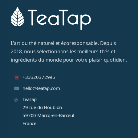
L'art du thé naturel et écoresponsable. Depuis
2018, nous sélectionnons les meilleurs thés et
ingrédients du monde pour votre plaisir quotidien.
+33320372995
hello@teatap.com
TeaTap
29 rue du Houblon
59700 Marcq-en-Barœul
France