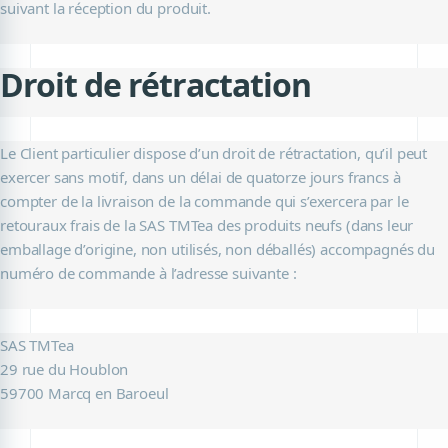
suivant la réception du produit.
Droit de rétractation
Le Client particulier dispose d’un droit de rétractation, qu’il peut
exercer sans motif, dans un délai de quatorze jours francs à
compter de la livraison de la commande qui s’exercera par le
retouraux frais de la SAS TMTea des produits neufs (dans leur
emballage d’origine, non utilisés, non déballés) accompagnés du
numéro de commande à l’adresse suivante :
SAS TMTea
29 rue du Houblon
59700 Marcq en Baroeul