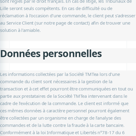
sont régies par le droit français. En cas de litige, les Tribunaux de
Lille seront seuls compétents. En cas de difficulté ou de
réclamation à l’occasion d’une commande, le client peut s’adresser
au Service Client (sur notre page de contact) afin de trouver une
solution à l'amiable.
Données personnelles
Les informations collectées par la Société TMTea lors d’une
commande du client sont nécessaires à la gestion de la
transaction et à cet effet pourront être communiquées en tout ou
partie aux prestataires de la Société TMTea intervenant dans le
cadre de l’exécution de la commande. Le client est informé que
ces mêmes données à caractère personnel pourront également
être collectées par un organisme en charge de l’analyse des
commandes et de la lutte contre la fraude à la carte bancaire.
Conformément à la loi Informatique et Libertés n°78-17 du 6