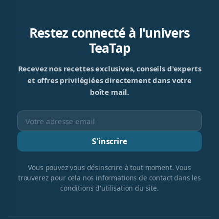
Restez connecté à l'univers
TeaTap
Recevez nos recettes exclusives, conseils d'experts
et offres privilégiées directement dans votre
boîte mail.
S'inscrire
Vous pouvez vous désinscrire à tout moment. Vous
trouverez pour cela nos informations de contact dans les
conditions d'utilisation du site.