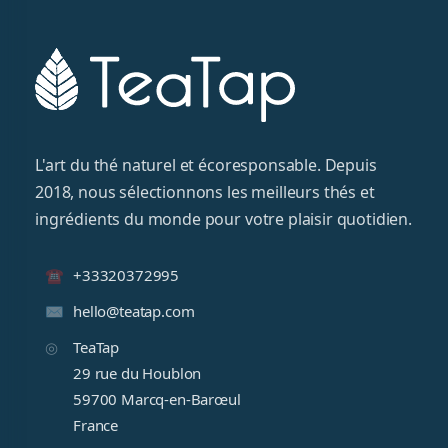
L'art du thé naturel et écoresponsable. Depuis
2018, nous sélectionnons les meilleurs thés et
ingrédients du monde pour votre plaisir quotidien.
+33320372995
hello@teatap.com
TeaTap
29 rue du Houblon
59700 Marcq-en-Barœul
France