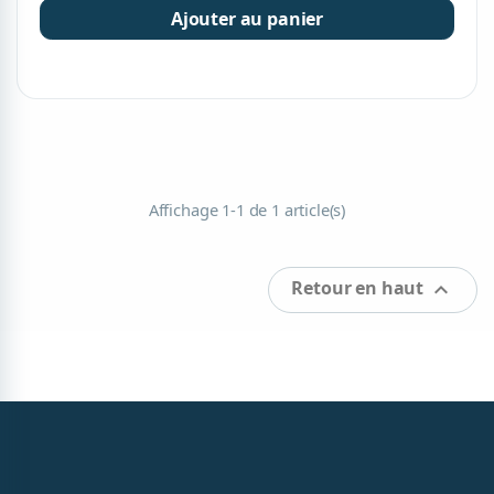
Ajouter au panier
Affichage 1-1 de 1 article(s)
Retour en haut
