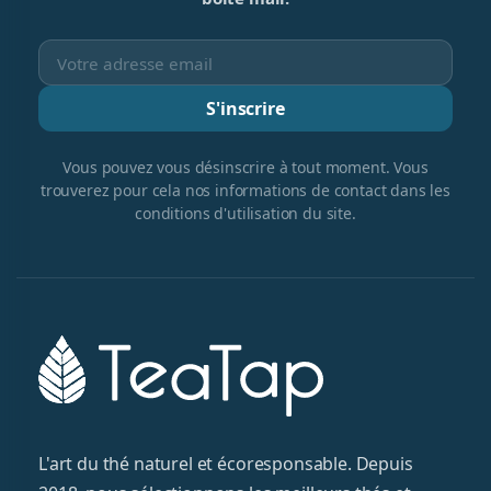
S'inscrire
Vous pouvez vous désinscrire à tout moment. Vous
trouverez pour cela nos informations de contact dans les
conditions d'utilisation du site.
L'art du thé naturel et écoresponsable. Depuis