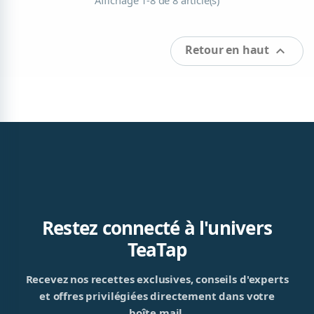
Retour en haut

Restez connecté à l'univers
TeaTap
Recevez nos recettes exclusives, conseils d'experts
et offres privilégiées directement dans votre
boîte mail.