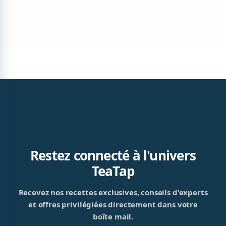
Restez connecté à l'univers
TeaTap
Recevez nos recettes exclusives, conseils d'experts
et offres privilégiées directement dans votre
boîte mail.