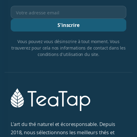
S'inscrire
Vous pouvez vous désinscrire à tout moment. Vous
trouverez pour cela nos informations de contact dans les
conditions d'utilisation du site.
L'art du thé naturel et écoresponsable. Depuis
2018, nous sélectionnons les meilleurs thés et