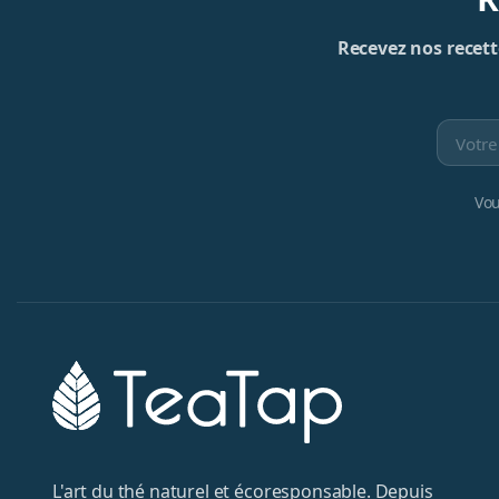
Recevez nos recette
Vou
L'art du thé naturel et écoresponsable. Depuis