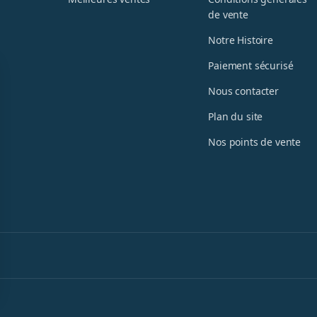
de vente
Notre Histoire
Paiement sécurisé
Nous contacter
Plan du site
Nos points de vente
ons