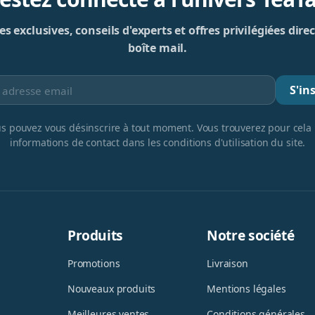
s exclusives, conseils d'experts et offres privilégiées di
boîte mail.
S'ins
s pouvez vous désinscrire à tout moment. Vous trouverez pour cela
informations de contact dans les conditions d'utilisation du site.
Produits
Notre société
Promotions
Livraison
Nouveaux produits
Mentions légales
Meilleures ventes
Conditions générales