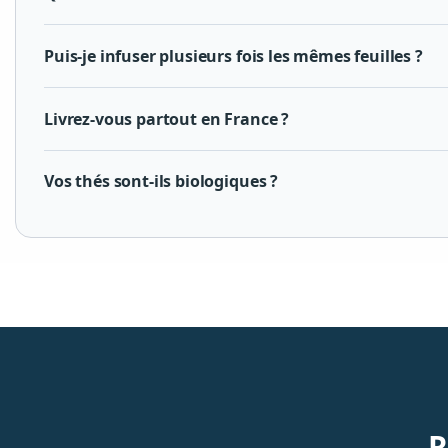
Puis-je infuser plusieurs fois les mêmes feuilles ?
Livrez-vous partout en France ?
Vos thés sont-ils biologiques ?
R