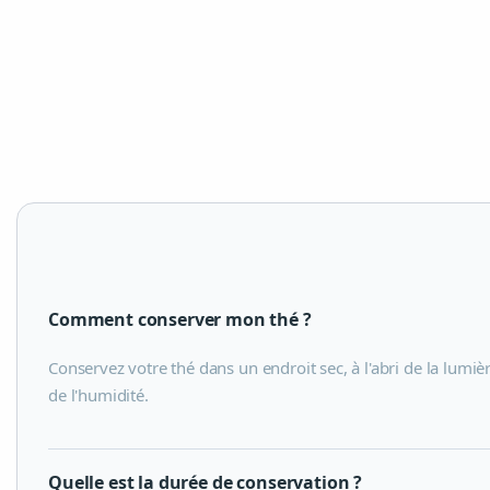
Comment conserver mon thé ?
Conservez votre thé dans un endroit sec, à l'abri de la lumiè
de l'humidité.
Quelle est la durée de conservation ?