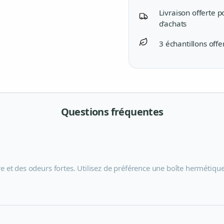
Livraison offerte 
d'achats
3 échantillons offe
Questions fréquentes
re et des odeurs fortes. Utilisez de préférence une boîte hermétique.