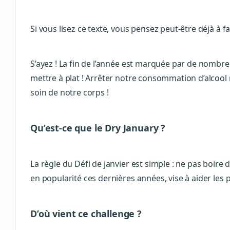
Si vous lisez ce texte, vous pensez peut-être déjà à fai
S’ayez ! La fin de l’année est marquée par de nombr
mettre à plat ! Arrêter notre consommation d’alcoo
soin de notre corps !
Qu’est-ce que le Dry January ?
La règle du Défi de janvier est simple : ne pas boire d’
en popularité ces dernières années, vise à aider les
D’où vient ce challenge ?