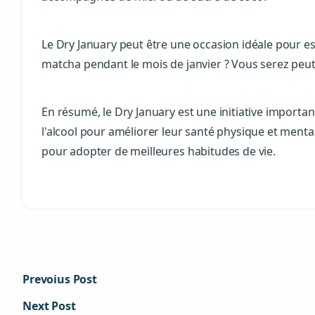
Le Dry January peut être une occasion idéale pour es
matcha pendant le mois de janvier ? Vous serez peut-
En résumé, le Dry January est une initiative importan
l'alcool pour améliorer leur santé physique et menta
pour adopter de meilleures habitudes de vie.
Prevoius Post
Next Post