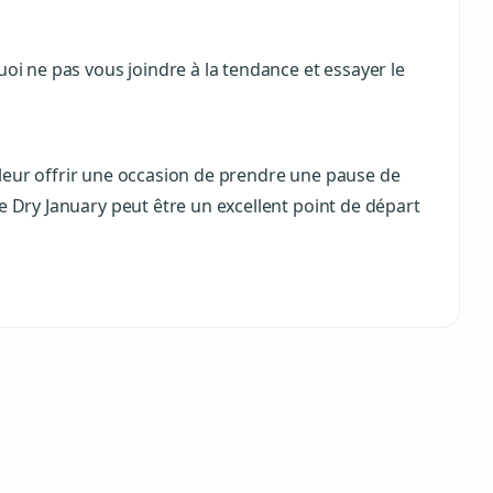
uoi ne pas vous joindre à la tendance et essayer le
 à leur offrir une occasion de prendre une pause de
e Dry January peut être un excellent point de départ