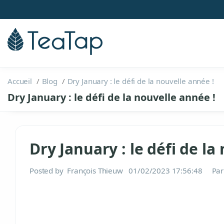
Accueil
Blog
Dry January : le défi de la nouvelle année !
Dry January : le défi de la nouvelle année !
Dry January : le défi de la
Posted by
François Thieuw
01/02/2023 17:56:48
Par