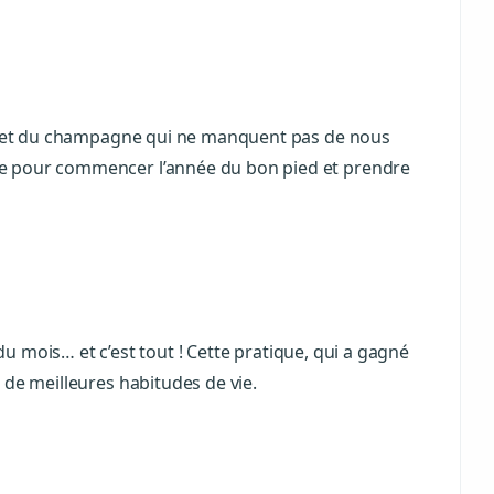
vin et du champagne qui ne manquent pas de nous
ive pour commencer l’année du bon pied et prendre
n du mois… et c’est tout ! Cette pratique, qui a gagné
 de meilleures habitudes de vie.