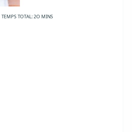
S TEMPS TOTAL: 2O MINS