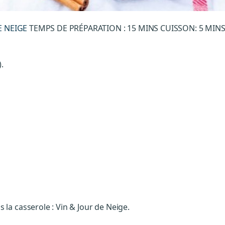
E NEIGE
TEMPS DE PRÉPARATION : 15 MINS CUISSON: 5 MIN
.
la casserole : Vin & Jour de Neige.