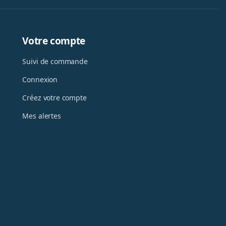
Votre compte
Suivi de commande
Connexion
Créez votre compte
Mes alertes