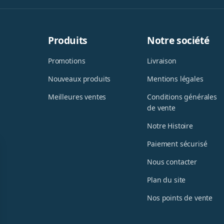
Produits
Notre société
Promotions
Livraison
Nouveaux produits
Mentions légales
Meilleures ventes
Conditions générales
de vente
Notre Histoire
Paiement sécurisé
Nous contacter
Plan du site
Nos points de vente