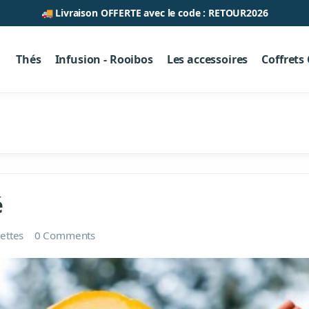
🚚 Livraison OFFERTE avec le code : RETOUR2026
Thés
Infusion - Rooibos
Les accessoires
Coffrets
é
ettes
0 Comments