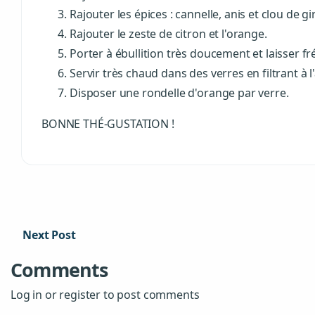
Rajouter les épices : cannelle, anis et clou de gir
Rajouter le zeste de citron et l'orange.
Porter à ébullition très doucement et laisser f
Servir très chaud dans des verres en filtrant à l
Disposer une rondelle d'orange par verre.
BONNE THÉ-GUSTATION !
Next Post
Comments
Log in or register to post comments