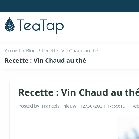
Accueil
Blog
Recette : Vin Chaud au thé
Recette : Vin Chaud au thé
Recette : Vin Chaud au th
Posted by
François Thieuw
12/30/2021 17:59:19
Rec