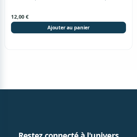
12,00 €
Ajouter au panier
Restez connecté à l'univers