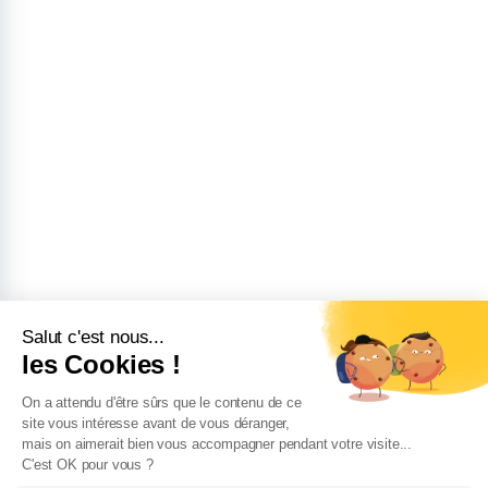
Salut c'est nous...
les Cookies !
On a attendu d'être sûrs que le contenu de ce
site vous intéresse avant de vous déranger,
mais on aimerait bien vous accompagner pendant votre visite...
C'est OK pour vous ?