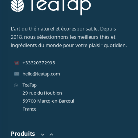
L'art du thé naturel et écoresponsable. Depuis
2018, nous sélectionnons les meilleurs thés et
ingrédients du monde pour votre plaisir quotidien.
+33320372995
hello@teatap.com
TeaTap
29 rue du Houblon
59700 Marcq-en-Barœul
France
Produits

