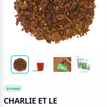
En stock
CHARLIE ET LE