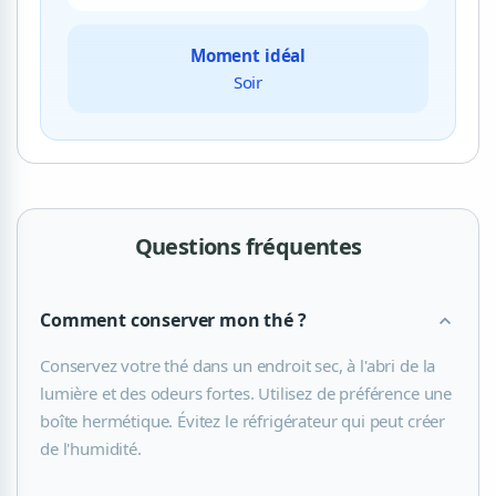
Moment idéal
Soir
Questions fréquentes
Comment conserver mon thé ?
expand_more
Conservez votre thé dans un endroit sec, à l'abri de la
lumière et des odeurs fortes. Utilisez de préférence une
boîte hermétique. Évitez le réfrigérateur qui peut créer
de l'humidité.