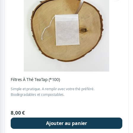
Filtres À Thé TeaTap (*100)
Simple et pratique. A remplir avec votre thé préféré.
Biodégradables et compostables.
8,00 €
Ajouter au panier