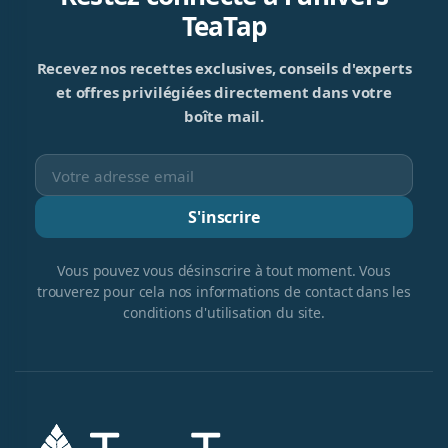
TeaTap
Recevez nos recettes exclusives, conseils d'experts
et offres privilégiées directement dans votre
boîte mail.
S'inscrire
Vous pouvez vous désinscrire à tout moment. Vous
trouverez pour cela nos informations de contact dans les
conditions d'utilisation du site.