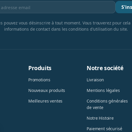
S'ins
s pouvez vous désinscrire à tout moment. Vous trouverez pour cela
informations de contact dans les conditions d'utilisation du site.
Produits
Notre société
Promotions
Livraison
Nouveaux produits
Mentions légales
Meilleures ventes
Conditions générales
de vente
Notre Histoire
Paiement sécurisé