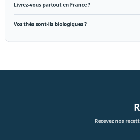
Livrez-vous partout en France ?
Vos thés sont-ils biologiques ?
R
Recevez nos recette