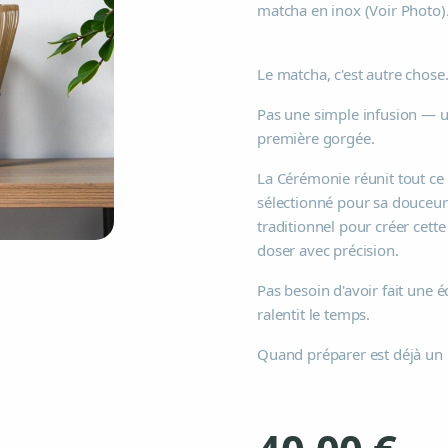
matcha en inox (Voir Photo)
Le matcha, c'est autre chose
Pas une simple infusion — 
première gorgée.
La Cérémonie réunit tout ce 
sélectionné pour sa douceur
traditionnel pour créer cett
doser avec précision.
Pas besoin d'avoir fait une é
ralentit le temps.
Quand préparer est déjà un p