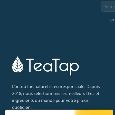
Vou
L'art du thé naturel et écoresponsable. Depuis
2018, nous sélectionnons les meilleurs thés et
ingrédients du monde pour votre plaisir
quotidien.