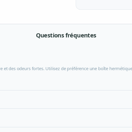
Questions fréquentes
re et des odeurs fortes. Utilisez de préférence une boîte hermétique.