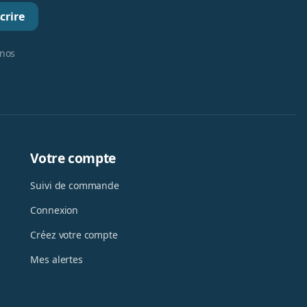
crire
 nos
Votre compte
Suivi de commande
Connexion
Créez votre compte
Mes alertes