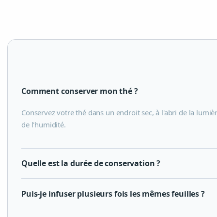
Comment conserver mon thé ?
Conservez votre thé dans un endroit sec, à l'abri de la lumiè
de l'humidité.
Quelle est la durée de conservation ?
Puis-je infuser plusieurs fois les mêmes feuilles ?