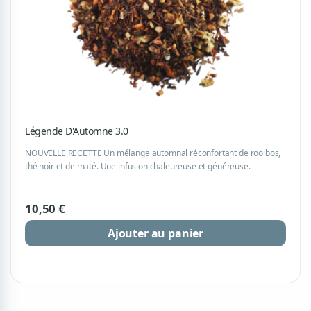
Légende D'Automne 3.0
NOUVELLE RECETTE Un mélange automnal réconfortant de rooibos,
thé noir et de maté. Une infusion chaleureuse et généreuse.
10,50 €
Ajouter au panier