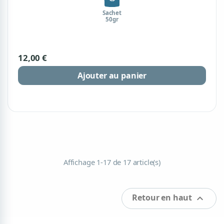
Sachet
50gr
12,00 €
Ajouter au panier
Affichage 1-17 de 17 article(s)
Retour en haut
