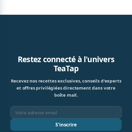
Restez connecté à l'univers
TeaTap
Recevez nos recettes exclusives, conseils d'experts
et offres privilégiées directement dans votre
boîte mail.
S'inscrire