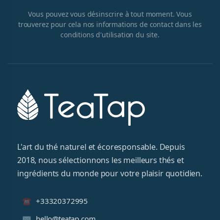
Vous pouvez vous désinscrire à tout moment. Vous
trouverez pour cela nos informations de contact dans les
conditions d'utilisation du site.
L'art du thé naturel et écoresponsable. Depuis
2018, nous sélectionnons les meilleurs thés et
ingrédients du monde pour votre plaisir quotidien.
+33320372995
hello@teatap.com