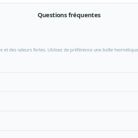
Questions fréquentes
re et des odeurs fortes. Utilisez de préférence une boîte hermétique.