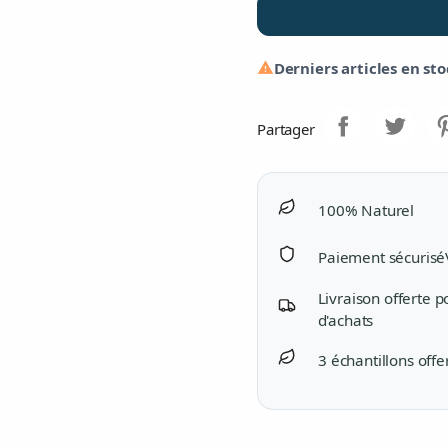
Derniers articles en st

Partager
100% Naturel
Paiement sécurisé
Livraison offerte 
d'achats
3 échantillons offe