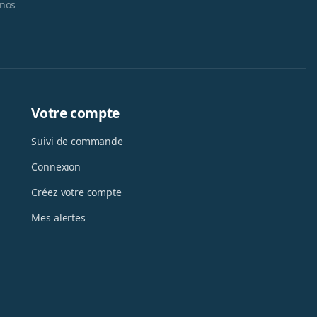
 nos
Votre compte
Suivi de commande
Connexion
Créez votre compte
Mes alertes