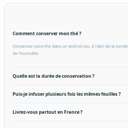
Comment conserver mon thé ?
Conservez votre thé dans un endroit sec, à l'abri de la lumiè
de l'humidité.
Quelle est la durée de conservation ?
Puis-je infuser plusieurs fois les mêmes feuilles ?
Livrez-vous partout en France ?