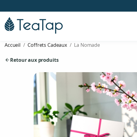
Accueil
Coffrets Cadeaux
La Nomade
Retour aux produits
arrow_back