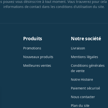
s pouvez vous désinscrire à tout moment. Vous trouverez pour cela
informations de contact dans les conditions d'utilisation du site.
Produits
Notre société
Promotions
Livraison
Nouveaux produits
Mentions légales
Meilleures ventes
Conditions générales
de vente
Notre Histoire
Paiement sécurisé
Nous contacter
Plan du site