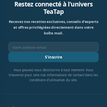
Restez connecté à l'univers
TeaTap
Recevez nos recettes exclusives, conseils d'experts
et offres privilégiées directement dans votre
boîte mail.
S'inscrire
Vous pouvez vous désinscrire à tout moment. Vous
trouverez pour cela nos informations de contact dans les
conditions d'utilisation du site.