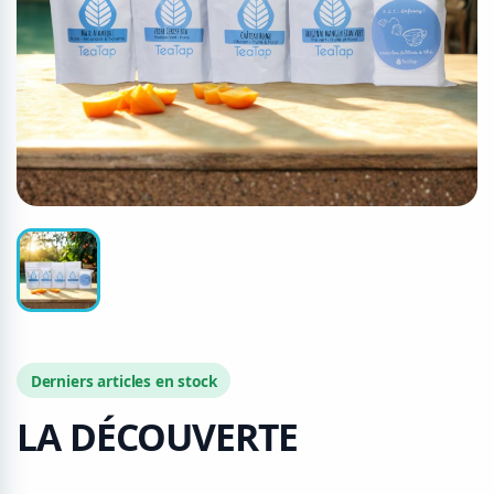
Derniers articles en stock
LA DÉCOUVERTE