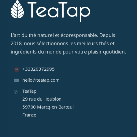
L'art du thé naturel et écoresponsable. Depuis
2018, nous sélectionnons les meilleurs thés et
ingrédients du monde pour votre plaisir quotidien.
+33320372995
hello@teatap.com
TeaTap
29 rue du Houblon
59700 Marcq-en-Barœul
France