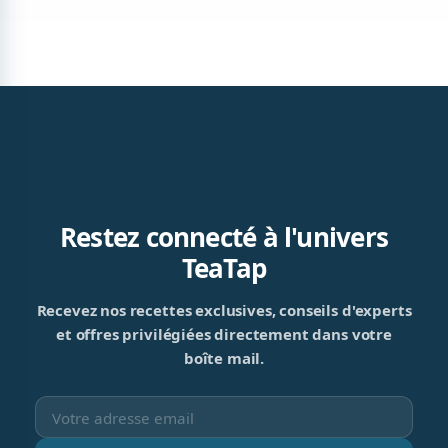
Restez connecté à l'univers
TeaTap
Recevez nos recettes exclusives, conseils d'experts
et offres privilégiées directement dans votre
boîte mail.