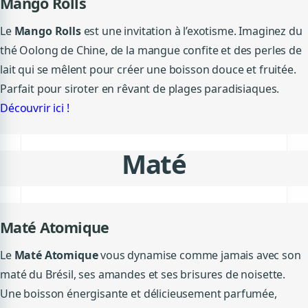
Mango Rolls
Le
Mango Rolls
est une invitation à l’exotisme. Imaginez du
thé Oolong de Chine, de la mangue confite et des perles de
lait qui se mêlent pour créer une boisson douce et fruitée.
Parfait pour siroter en rêvant de plages paradisiaques.
Découvrir ici !
Maté
Maté Atomique
Le
Maté Atomique
vous dynamise comme jamais avec son
maté du Brésil, ses amandes et ses brisures de noisette.
Une boisson énergisante et délicieusement parfumée,