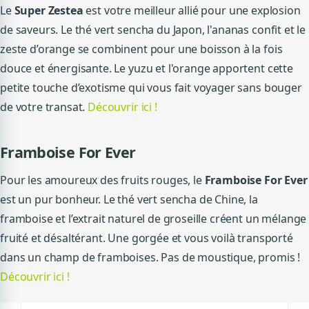
Le
Super Zestea
est votre meilleur allié pour une explosion
de saveurs. Le thé vert sencha du Japon, l'ananas confit et le
zeste d’orange se combinent pour une boisson à la fois
douce et énergisante. Le yuzu et l'orange apportent cette
petite touche d’exotisme qui vous fait voyager sans bouger
de votre transat.
Découvrir ici !
Framboise For Ever
Pour les amoureux des fruits rouges, le
Framboise For Ever
est un pur bonheur. Le thé vert sencha de Chine, la
framboise et l’extrait naturel de groseille créent un mélange
fruité et désaltérant. Une gorgée et vous voilà transporté
dans un champ de framboises. Pas de moustique, promis !
Découvrir ici !