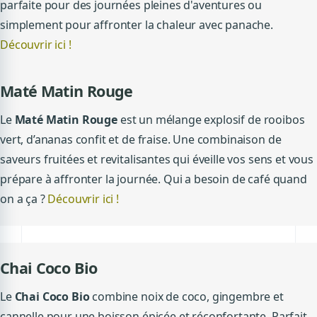
parfaite pour des journées pleines d'aventures ou
simplement pour affronter la chaleur avec panache.
Découvrir ici !
Maté Matin Rouge
Le
Maté Matin Rouge
est un mélange explosif de rooibos
vert, d’ananas confit et de fraise. Une combinaison de
saveurs fruitées et revitalisantes qui éveille vos sens et vous
prépare à affronter la journée. Qui a besoin de café quand
on a ça ?
Découvrir ici !
Chai Coco Bio
Le
Chai Coco Bio
combine noix de coco, gingembre et
cannelle pour une boisson épicée et réconfortante. Parfait