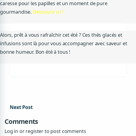
caresse pour les papilles et un moment de pure
gourmandise.
Découvrir ici !
Alors, prêt à vous rafraîchir cet été ? Ces thés glacés et
infusions sont là pour vous accompagner avec saveur et
bonne humeur. Bon été à tous !
Next Post
Comments
Log in or register to post comments