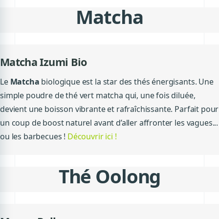
Matcha
Matcha Izumi Bio
Le
Matcha
biologique est la star des thés énergisants. Une
simple poudre de thé vert matcha qui, une fois diluée,
devient une boisson vibrante et rafraîchissante. Parfait pour
un coup de boost naturel avant d’aller affronter les vagues...
ou les barbecues !
Découvrir ici !
Thé Oolong