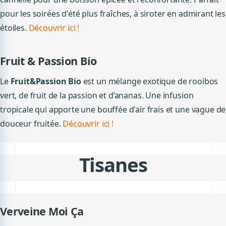
pour les soirées d'été plus fraîches, à siroter en admirant les
étoiles.
Découvrir ici !
Fruit & Passion Bio
Le
Fruit&Passion Bio
est un mélange exotique de rooibos
vert, de fruit de la passion et d’ananas. Une infusion
tropicale qui apporte une bouffée d'air frais et une vague de
douceur fruitée.
Découvrir ici !
Tisanes
Verveine Moi Ça