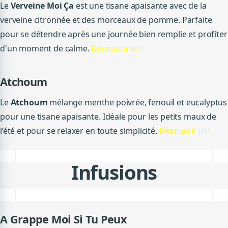
Le
Verveine Moi Ça
est une tisane apaisante avec de la
verveine citronnée et des morceaux de pomme. Parfaite
pour se détendre après une journée bien remplie et profiter
d'un moment de calme.
Découvrir ici !
Atchoum
Le
Atchoum
mélange menthe poivrée, fenouil et eucalyptus
pour une tisane apaisante. Idéale pour les petits maux de
l’été et pour se relaxer en toute simplicité.
Découvrir ici !
Infusions
A Grappe Moi Si Tu Peux