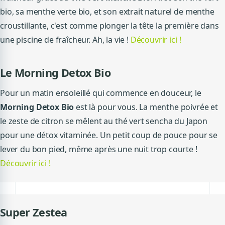
bio, sa menthe verte bio, et son extrait naturel de menthe
croustillante, c'est comme plonger la tête la première dans
une piscine de fraîcheur. Ah, la vie !
Découvrir ici !
Le Morning Detox Bio
Pour un matin ensoleillé qui commence en douceur, le
Morning Detox Bio
est là pour vous. La menthe poivrée et
le zeste de citron se mêlent au thé vert sencha du Japon
pour une détox vitaminée. Un petit coup de pouce pour se
lever du bon pied, même après une nuit trop courte !
Découvrir ici !
Super Zestea