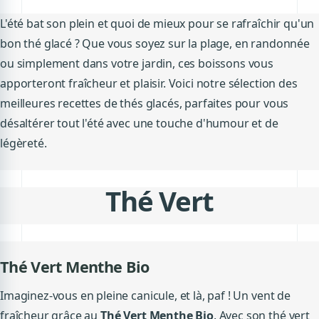
L'été bat son plein et quoi de mieux pour se rafraîchir qu'un
bon thé glacé ? Que vous soyez sur la plage, en randonnée
ou simplement dans votre jardin, ces boissons vous
apporteront fraîcheur et plaisir. Voici notre sélection des
meilleures recettes de thés glacés, parfaites pour vous
désaltérer tout l'été avec une touche d'humour et de
légèreté.
Thé Vert
Thé Vert Menthe Bio
Imaginez-vous en pleine canicule, et là, paf ! Un vent de
fraîcheur grâce au
Thé Vert Menthe Bio
. Avec son thé vert