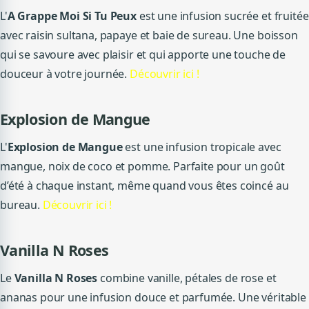
L'
A Grappe Moi Si Tu Peux
est une infusion sucrée et fruitée
avec raisin sultana, papaye et baie de sureau. Une boisson
qui se savoure avec plaisir et qui apporte une touche de
douceur à votre journée.
Découvrir ici !
Explosion de Mangue
L'
Explosion de Mangue
est une infusion tropicale avec
mangue, noix de coco et pomme. Parfaite pour un goût
d’été à chaque instant, même quand vous êtes coincé au
bureau.
Découvrir ici !
Vanilla N Roses
Le
Vanilla N Roses
combine vanille, pétales de rose et
ananas pour une infusion douce et parfumée. Une véritable