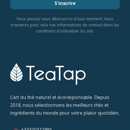
S'inscrire
Vous pouvez vous désinscrire à tout moment. Vous
trouverez pour cela nos informations de contact dans les
conditions d'utilisation du site.
L'art du thé naturel et écoresponsable. Depuis
2018, nous sélectionnons les meilleurs thés et
ingrédients du monde pour votre plaisir quotidien.
+33320372995