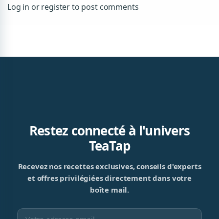
Log in or register to post comments
Restez connecté à l'univers
TeaTap
Recevez nos recettes exclusives, conseils d'experts
et offres privilégiées directement dans votre
boîte mail.