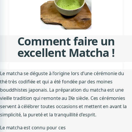
Comment faire un
excellent Matcha !
Le matcha se déguste à l’origine lors d’une cérémonie du
thé très codifiée et qui a été fondée par des moines
bouddhistes japonais.
La préparation
du matcha
est une
vieille tradition qui remonte au IXe siècle.
Ces cérémonies
servent à célébrer toutes
occasions
et mettent en avant la
simplicité, la pureté et la tranquillité d’esprit.
Le matcha est connu pour ces