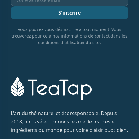
S'inscrire
Vous pouvez vous désinscrire à tout moment. Vous
trouverez pour cela nos informations de contact dans les
conditions d'utilisation du site.
L'art du thé naturel et écoresponsable. Depuis
2018, nous sélectionnons les meilleurs thés et
ingrédients du monde pour votre plaisir quotidien.