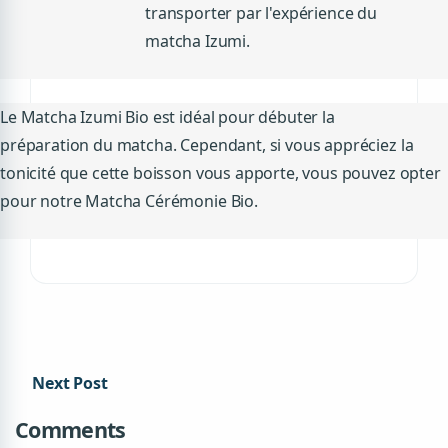
transporter par l'expérience
du
matcha
Izumi
.
Le Matcha
Izumi
Bio est idéal pour débuter la
préparation
du matcha
.
Cependant, si vous appréciez la
tonicité que cette boisson vous apporte, vous pouvez opter
pour notre Matcha Cérémonie Bio.
Next Post
Comments