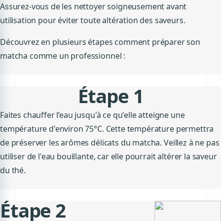
Assurez-vous de les nettoyer soigneusement avant
utilisation pour éviter toute altération des saveurs.
Découvrez en plusieurs étapes comment préparer son
matcha comme un professionnel :
Étape 1
Faites chauffer l’eau jusqu'à ce qu'elle atteigne une
température d'environ 75
°C
.
Cette température permettra
de préserver les arômes délicats
du matcha
.
Veillez à ne pas
utiliser de l'eau bouillante, car elle pourrait altérer la saveur
du thé.
Étape 2