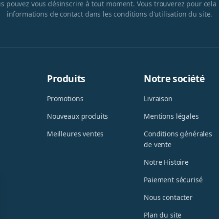
s pouvez vous désinscrire à tout moment. Vous trouverez pour cela
informations de contact dans les conditions d'utilisation du site.
Produits
Notre société
Promotions
Livraison
Nouveaux produits
Mentions légales
Meilleures ventes
Conditions générales
de vente
Notre Histoire
Paiement sécurisé
Nous contacter
Plan du site