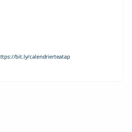
ttps://bit.ly/calendrierteatap