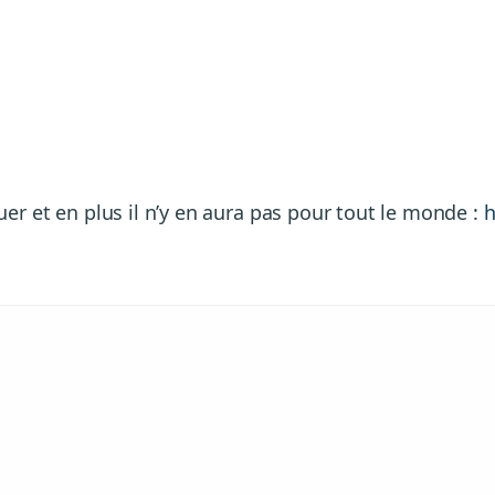
er et en plus il n’y en aura pas pour tout le monde :
h