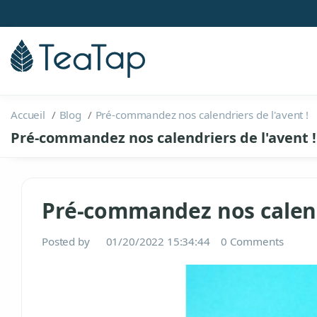
Accueil
Blog
Pré-commandez nos calendriers de l'avent !
Pré-commandez nos calendriers de l'avent !
Pré-commandez nos calendr
Posted by
01/20/2022 15:34:44
0 Comments