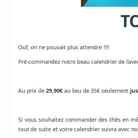
TO
Ouf, on ne pouvait plus attendre !!!!
Pré-commandez notre beau calendrier de l’ave
Au prix de
29,90€
au lieu de 35€ seulement
ju
Si vous souhaitez commander des thés en même 
tout de suite et votre calendrier suivra avec nos