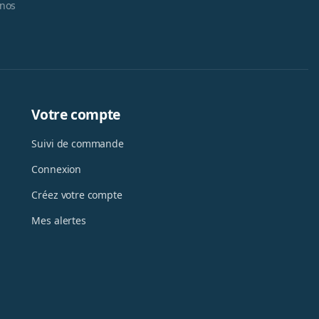
 nos
Votre compte
Suivi de commande
Connexion
Créez votre compte
Mes alertes