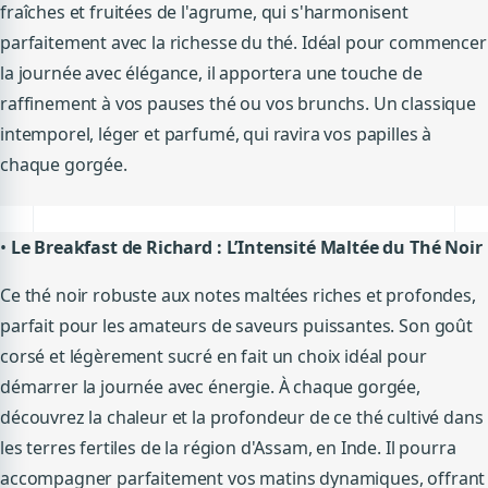
fraîches et fruitées de l'agrume, qui s'harmonisent
parfaitement avec la richesse du thé. Idéal pour commencer
la journée avec élégance, il apportera une touche de
raffinement à vos pauses thé ou vos brunchs. Un classique
intemporel, léger et parfumé, qui ravira vos papilles à
chaque gorgée.
•
Le Breakfast de Richard : L’Intensité Maltée du Thé Noir
Ce thé noir robuste aux notes maltées riches et profondes,
parfait pour les amateurs de saveurs puissantes. Son goût
corsé et légèrement sucré en fait un choix idéal pour
démarrer la journée avec énergie. À chaque gorgée,
découvrez la chaleur et la profondeur de ce thé cultivé dans
les terres fertiles de la région d'Assam, en Inde. Il pourra
accompagner parfaitement vos matins dynamiques, offrant