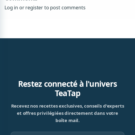
Log in or register to post comments
Restez connecté à l'univers
TeaTap
Recevez nos recettes exclusives, conseils d'experts
et offres privilégiées directement dans votre
boîte mail.