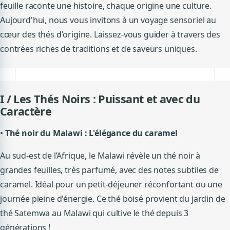
feuille raconte une histoire, chaque origine une culture.
Aujourd'hui, nous vous invitons à un voyage sensoriel au
cœur des thés d'origine. Laissez-vous guider à travers des
contrées riches de traditions et de saveurs uniques.
I / Les Thés Noirs : Puissant et avec du
Caractère
•
Thé noir du
Malawi : L'élégance du caramel
Au sud-est de l’Afrique, le Malawi révèle un thé noir à
grandes feuilles, très parfumé, avec des notes subtiles de
caramel. Idéal pour un petit-déjeuner réconfortant ou une
journée pleine d'énergie. Ce thé boisé provient du jardin de
thé Satemwa au Malawi qui cultive le thé depuis 3
générations !