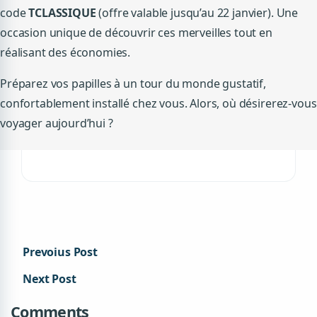
code
TCLASSIQUE
(offre valable jusqu’au 22 janvier). Une
occasion unique de découvrir ces merveilles tout en
réalisant des économies.
Préparez vos papilles à un tour du monde gustatif,
confortablement installé chez vous. Alors, où désirerez-vous
voyager aujourd’hui ?
Prevoius Post
Next Post
Comments