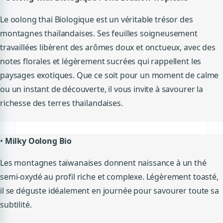
Le oolong thai Biologique est un véritable trésor des
montagnes thaïlandaises. Ses feuilles soigneusement
travaillées libèrent des arômes doux et onctueux, avec des
notes florales et légèrement sucrées qui rappellent les
paysages exotiques. Que ce soit pour un moment de calme
ou un instant de découverte, il vous invite à savourer la
richesse des terres thaïlandaises.
•
Milky Oolong Bio
Les montagnes taïwanaises donnent naissance à un thé
semi-oxydé au profil riche et complexe. Légèrement toasté,
il se déguste idéalement en journée pour savourer toute sa
subtilité.