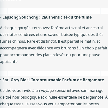
•
Lapsong Souchong : L’authenticité du thé fumé
À chaque gorgée, retrouvez l'arôme artisanal et ancestral
des notes cendrées et une saveur boisée typique des thés
fumés chinois. Rare et distinctif, Il est parfait le matin, et
accompagnera avec élégance vos brunchs ! Un choix parfait
pour accompagner des plats relevés ou pour une pause
apaisante.
•
Earl Grey Bio: L'Incontournable Parfum de Bergamote
Ce thé vous invite à un voyage sensoriel avec son mariage
de thé noir biologique et d'huile essentielle de bergamote. À
chaque tasse, laissez-vous vous emporter par les notes