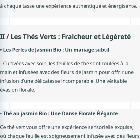
à chaque tasse une expérience authentique et énergisante.
II / Les Thés Verts : Fraicheur et Légèreté
•
Les Perles de Jasmin Bio : Un mariage subtil
Cultivées avec soin, les feuilles de thé sont roulées à la
main et infusées avec des fleurs de jasmin pour offrir une
infusion d’une délicatesse incomparable. Une véritable
évasion florale.
•
Thé au jasmin Bio : Une Danse Florale Élégante
Ce thé vert vous offre une expérience sensorielle exquise,
où chaque feuille est soigneusement infusée avec des fleurs