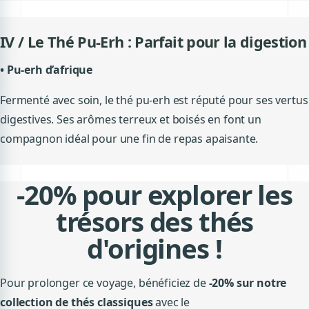
IV / Le Thé Pu-Erh : Parfait pour la digestion
•
Pu-erh d’afrique
Fermenté avec soin, le thé pu-erh est réputé pour ses vertus
digestives. Ses arômes terreux et boisés en font un
compagnon idéal pour une fin de repas apaisante.
-20% pour explorer les
trésors des thés
d'origines !
Pour prolonger ce voyage, bénéficiez de
-20% sur notre
collection de thés classiques
avec le