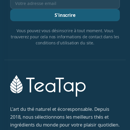
S'inscrire
Vous pouvez vous désinscrire à tout moment. Vous
trouverez pour cela nos informations de contact dans les
conditions d'utilisation du site.
L'art du thé naturel et écoresponsable. Depuis
2018, nous sélectionnons les meilleurs thés et
ingrédients du monde pour votre plaisir quotidien.