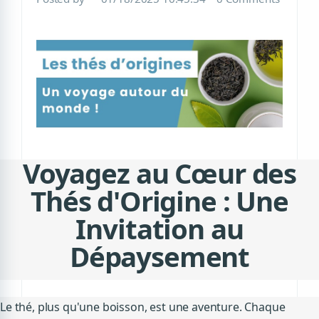
Voyagez au Cœur des
Thés d'Origine : Une
Invitation au
Dépaysement
Le thé, plus qu'une boisson, est une aventure. Chaque