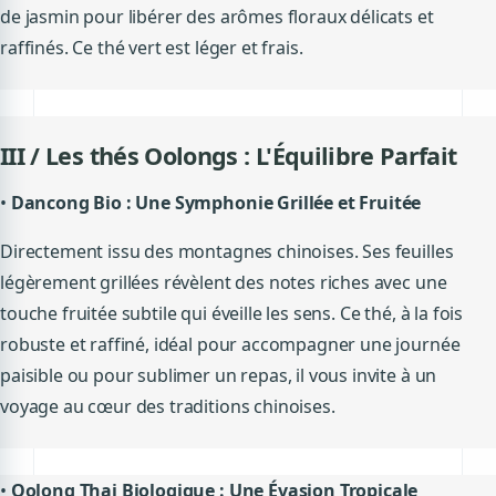
de jasmin pour libérer des arômes floraux délicats et
raffinés. Ce thé vert est léger et frais.
III / Les thés Oolongs : L'Équilibre Parfait
•
Dancong Bio : Une Symphonie Grillée et Fruitée
Directement issu des montagnes chinoises. Ses feuilles
légèrement grillées révèlent des notes riches avec une
touche fruitée subtile qui éveille les sens. Ce thé, à la fois
robuste et raffiné, idéal pour accompagner une journée
paisible ou pour sublimer un repas, il vous invite à un
voyage au cœur des traditions chinoises.
•
Oolong Thai Biologique : Une Évasion Tropicale